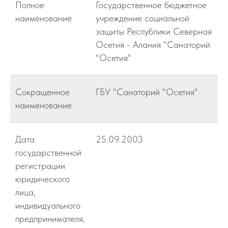
Полное
Государственное бюджетное
наименование
учреждение социальной
защиты Республики Северная
Осетия - Алания "Санаторий
"Осетия"
Сокращенное
ГБУ "Санаторий "Осетия"
наименование
Дата
25.09.2003
государственной
регистрации
юридического
лица,
индивидуального
предпринимателя,