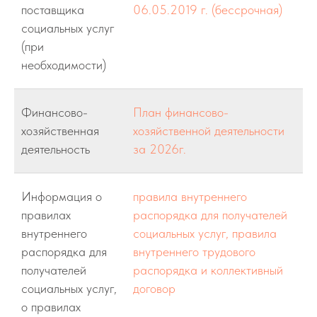
поставщика
06.05.2019 г. (бессрочная)
социальных услуг
(при
необходимости)
Финансово-
План финансово-
хозяйственная
хозяйственной деятельности
деятельность
за 2026г.
Информация о
правила внутреннего
правилах
распорядка для получателей
внутреннего
социальных услуг, правила
распорядка для
внутреннего трудового
получателей
распорядка и коллективный
социальных услуг,
договор
о правилах