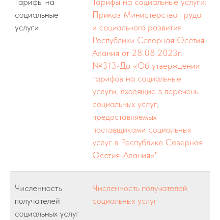
Тарифы на
Тарифы на социальные услуги:
социальные
Приказ Министерства труда
услуги
и социального развития
Республики Северная Осетия-
Алания от 28.08.2023г.
№313-Да «Об утверждении
тарифов на социальные
услуги, входящие в перечень
социальных услуг,
предоставляемых
поставщиками социальных
услуг в Республике Северная
Осетия-Алания»"
Численность
Численность получателей
получателей
социальных услуг
социальных услуг