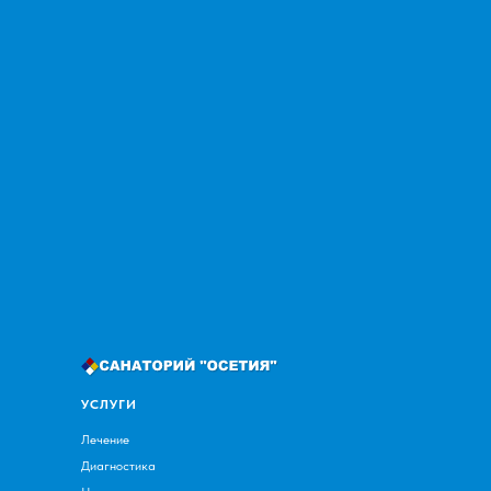
УСЛУГИ
Лечение
Диагностика