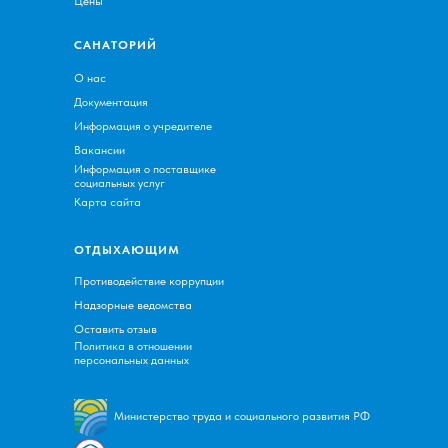
Цены
САНАТОРИЙ
О нас
Документация
Информация о учредителе
Вакансии
Информация о поставщике
социальных услуг
Карта сайта
ОТДЫХАЮЩИМ
Противодействие коррупции
Надзорные ведомства
Оставить отзыв
Политика в отношении
персональных данных
Министерство труда и социального развития РФ