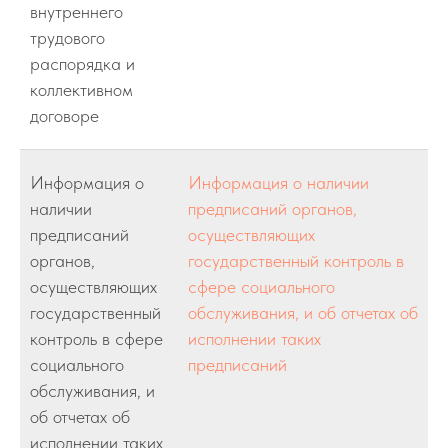
внутреннего
трудового
распорядка и
коллективном
договоре
Информация о
Информация о наличии
наличии
предписаний органов,
предписаний
осуществляющих
органов,
государственный контроль в
осуществляющих
сфере социального
государственный
обслуживания, и об отчетах об
контроль в сфере
исполнении таких
социального
предписаний
обслуживания, и
об отчетах об
исполнении таких