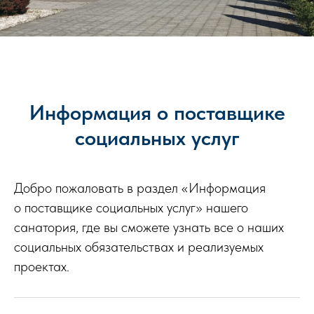
Информация о поставщике
социальных услуг
Добро пожаловать в раздел «Информация
о поставщике социальных услуг» нашего
санатория, где вы сможете узнать все о наших
социальных обязательствах и реализуемых
проектах.