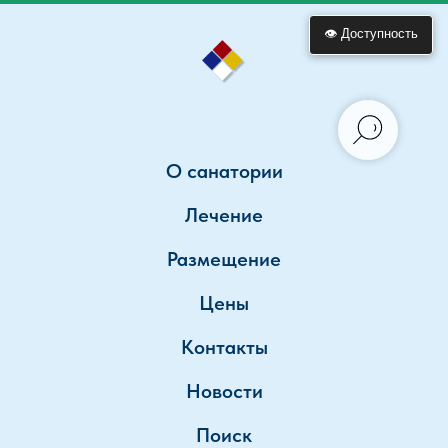
👁 Доступность
О санатории
Лечение
Размещение
Цены
Контакты
Новости
Поиск