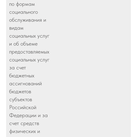
по формам
социального
обслуживания и
видам
социальных услуг
и об объеме
предоставляемых
социальных услуг
за счет
бюджетных
ассигнований
бюджетов
субъектов
Российской
Федерации и за
счет средств
физических и