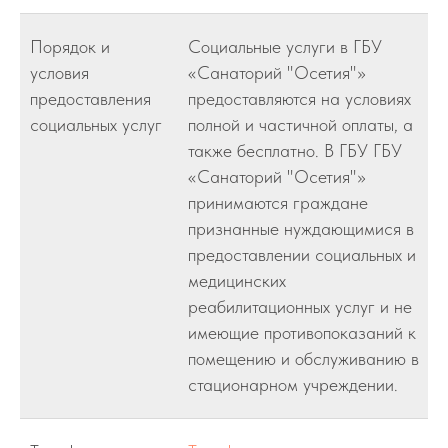
Порядок и
Социальные услуги в ГБУ
условия
«Санаторий "Осетия"»
предоставления
предоставляются на условиях
социальных услуг
полной и частичной оплаты, а
также бесплатно. В ГБУ ГБУ
«Санаторий "Осетия"»
принимаются граждане
признанные нуждающимися в
предоставлении социальных и
медицинских
реабилитационных услуг и не
имеющие противопоказаний к
помещению и обслуживанию в
стационарном учреждении.