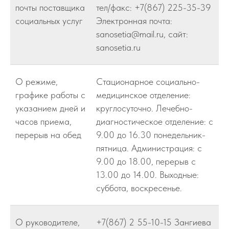
почты поставщика
тел/факс: +7(867) 225-35-39
социальных услуг
Электронная почта:
sanosetia@mail.ru, сайт:
sanosetia.ru
О режиме,
Стационарное социально-
графике работы с
медицинское отделение:
указанием дней и
круглосуточно. Лечебно-
часов приема,
диагностическое отделение: с
перерыв на обед
9.00 до 16.30 понедельник-
пятница. Администрация: с
9.00 до 18.00, перерыв с
13.00 до 14.00. Выходные:
суббота, воскресенье.
О руководителе,
+7(867) 2 55-10-15 Зангиева