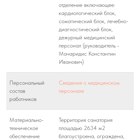
отделение включающее:
кардиологический блок,
соматический блок, лечебно-
диагностический блок,
дежурный медицинский
персонал (руководитель -
Мачаридис Константин
Иванович)
Персональный
Сведения о медицинском
состав
персонале
работников
Материально-
Территория санатория
техническое
площадью 2634 м2
обеспечение
благоустроена, ограждена,