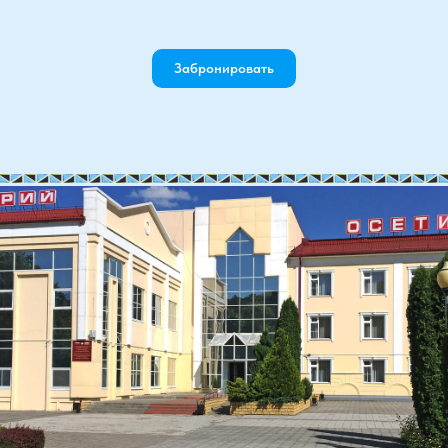
Забронировать