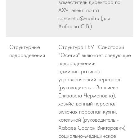
заместитель директора по
АХЧ, элект. почта
sanosetia@mail.ru (для
Хабаева С.В.)
Структурные
Структура ГБУ "Санаторий
подразделения
"Осетия" включает следующие
подразделения:
административно-
управленческий персонал
(руководитель - Зангиева
Елизавета Черменовна),
хозяйственный персонал
включая персонал кухни,
котельной (руководитель -
Хабаев Сослан Викторович),
социально-медицинское