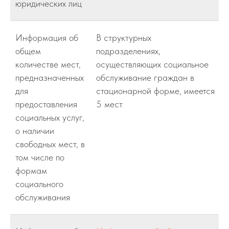
юридических лиц
Информация об
В структурных
общем
подразделениях,
количестве мест,
осуществляющих социальное
предназначенных
обслуживание граждан в
для
стационарной форме, имеется
предоставления
5 мест
социальных услуг,
о наличии
свободных мест, в
том числе по
формам
социального
обслуживания