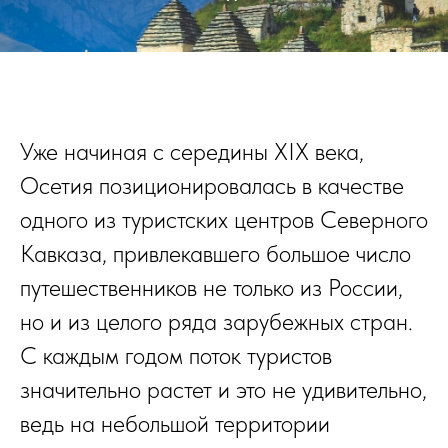
Уже начиная с середины XIX века,
Осетия позиционировалась в качестве
одного из туристских центров Северного
Кавказа, привлекавшего большое число
путешественников не только из России,
но и из целого ряда зарубежных стран.
С каждым годом поток туристов
значительно растет и это не удивительно,
ведь на небольшой территории