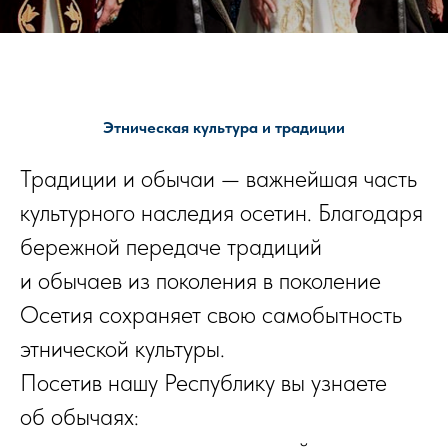
Этническая культура и традиции
Традиции и обычаи — важнейшая часть
культурного наследия осетин. Благодаря
бережной передаче традиций
и обычаев из поколения в поколение
Осетия сохраняет свою самобытность
этнической культуры.
Посетив нашу Республику вы узнаете
об обычаях: