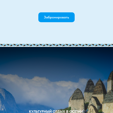
Забронировать
КУЛЬТУРНЫЙ ОТДЫХ В ОСЕТИИ