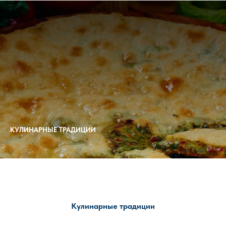
КУЛИНАРНЫЕ ТРАДИЦИИ
Кулинарные традиции