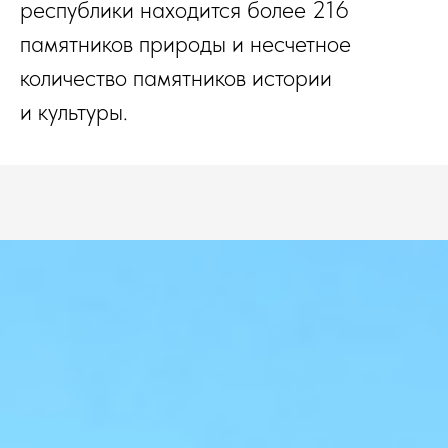
республики находится более 216
памятников природы и несчетное
количество памятников истории
и культуры.